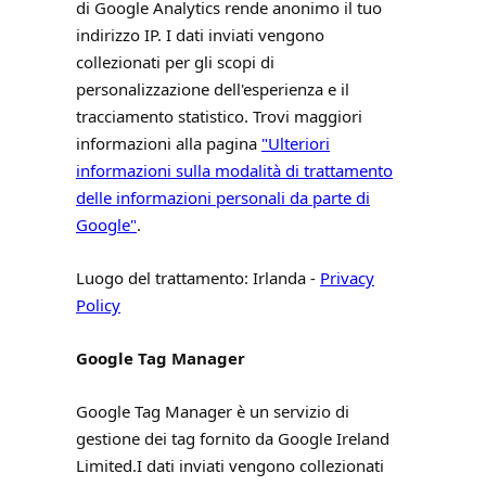
di Google Analytics rende anonimo il tuo
indirizzo IP. I dati inviati vengono
collezionati per gli scopi di
personalizzazione dell'esperienza e il
tracciamento statistico. Trovi maggiori
informazioni alla pagina
"Ulteriori
informazioni sulla modalità di trattamento
delle informazioni personali da parte di
Google"
.
Luogo del trattamento: Irlanda -
Privacy
Policy
Google Tag Manager
Google Tag Manager è un servizio di
gestione dei tag fornito da Google Ireland
Limited.I dati inviati vengono collezionati