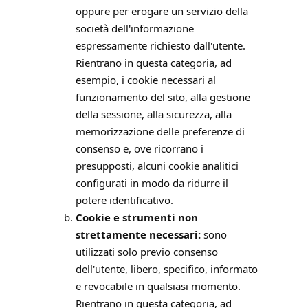
oppure per erogare un servizio della
società dell'informazione
espressamente richiesto dall'utente.
Rientrano in questa categoria, ad
esempio, i cookie necessari al
funzionamento del sito, alla gestione
della sessione, alla sicurezza, alla
memorizzazione delle preferenze di
consenso e, ove ricorrano i
presupposti, alcuni cookie analitici
configurati in modo da ridurre il
potere identificativo.
Cookie e strumenti non
strettamente necessari:
sono
utilizzati solo previo consenso
dell'utente, libero, specifico, informato
e revocabile in qualsiasi momento.
Rientrano in questa categoria, ad