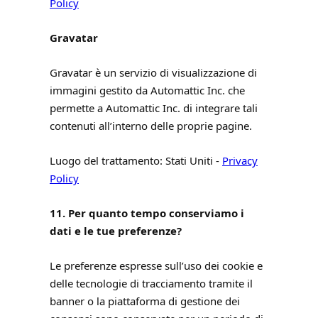
Policy
Gravatar
Gravatar è un servizio di visualizzazione di
immagini gestito da Automattic Inc. che
permette a Automattic Inc. di integrare tali
contenuti all’interno delle proprie pagine.
Luogo del trattamento: Stati Uniti -
Privacy
Policy
11. Per quanto tempo conserviamo i
dati e le tue preferenze?
Le preferenze espresse sull’uso dei cookie e
delle tecnologie di tracciamento tramite il
banner o la piattaforma di gestione dei