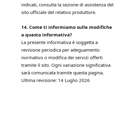
indicati, consulta la sezione di assistenza del
sito ufficiale del relativo produttore.
14. Come ti informiamo sulle modifiche
a questa informativa?
La presente informativa è soggetta a
revisione periodica per adeguamento
normativo o modifica dei servizi offerti
tramite il sito. Ogni variazione significativa
sarà comunicata tramite questa pagina.
Ultima revisione: 14 Luglio 2026