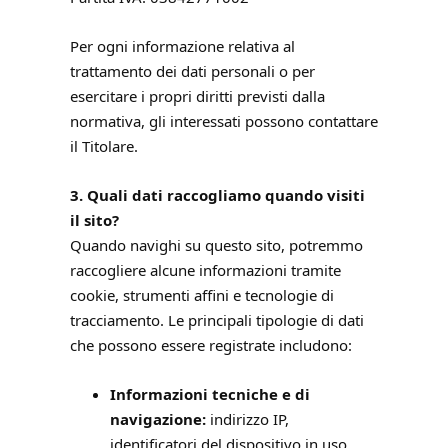
Per ogni informazione relativa al
trattamento dei dati personali o per
esercitare i propri diritti previsti dalla
normativa, gli interessati possono contattare
il Titolare.
3. Quali dati raccogliamo quando visiti
il sito?
Quando navighi su questo sito, potremmo
raccogliere alcune informazioni tramite
cookie, strumenti affini e tecnologie di
tracciamento. Le principali tipologie di dati
che possono essere registrate includono:
Informazioni tecniche e di
navigazione:
indirizzo IP,
identificatori del dispositivo in uso,