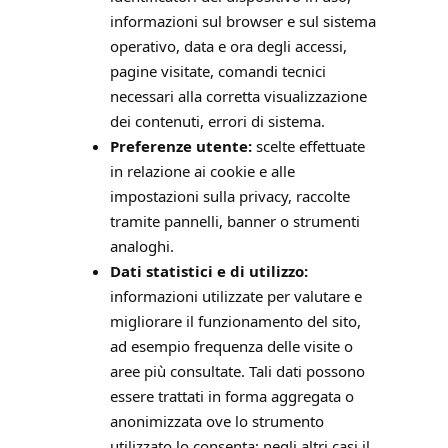
informazioni sul browser e sul sistema
operativo, data e ora degli accessi,
pagine visitate, comandi tecnici
necessari alla corretta visualizzazione
dei contenuti, errori di sistema.
Preferenze utente:
scelte effettuate
in relazione ai cookie e alle
impostazioni sulla privacy, raccolte
tramite pannelli, banner o strumenti
analoghi.
Dati statistici e di utilizzo:
informazioni utilizzate per valutare e
migliorare il funzionamento del sito,
ad esempio frequenza delle visite o
aree più consultate. Tali dati possono
essere trattati in forma aggregata o
anonimizzata ove lo strumento
utilizzato lo consenta; negli altri casi il