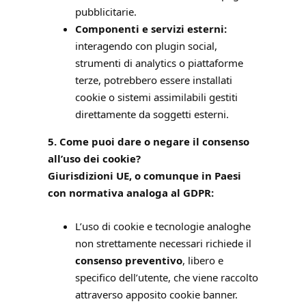
pubblicitarie.
Componenti e servizi esterni:
interagendo con plugin social,
strumenti di analytics o piattaforme
terze, potrebbero essere installati
cookie o sistemi assimilabili gestiti
direttamente da soggetti esterni.
5. Come puoi dare o negare il consenso
all’uso dei cookie?
Giurisdizioni
UE,
o comunque in Paesi
con normativa analoga al GDPR:
L’uso di cookie e tecnologie analoghe
non strettamente necessari richiede il
consenso preventivo
, libero e
specifico dell’utente, che viene raccolto
attraverso apposito cookie banner.