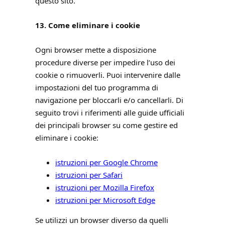
questo sito.
13. Come eliminare i cookie
Ogni browser mette a disposizione
procedure diverse per impedire l’uso dei
cookie o rimuoverli. Puoi intervenire dalle
impostazioni del tuo programma di
navigazione per bloccarli e/o cancellarli. Di
seguito trovi i riferimenti alle guide ufficiali
dei principali browser su come gestire ed
eliminare i cookie:
istruzioni per Google Chrome
istruzioni per Safari
istruzioni per Mozilla Firefox
istruzioni per Microsoft Edge
Se utilizzi un browser diverso da quelli