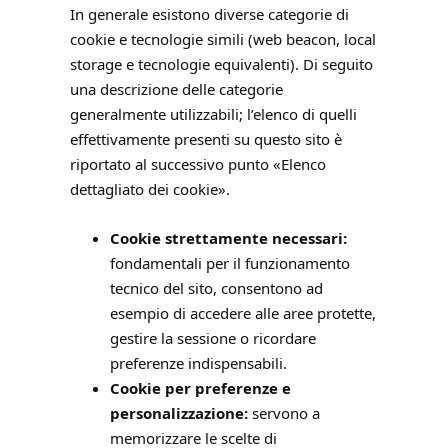
In generale esistono diverse categorie di
cookie e tecnologie simili (web beacon, local
storage e tecnologie equivalenti). Di seguito
una descrizione delle categorie
generalmente utilizzabili; l’elenco di quelli
effettivamente presenti su questo sito è
riportato al successivo punto «Elenco
dettagliato dei cookie».
Cookie strettamente necessari:
fondamentali per il funzionamento
tecnico del sito, consentono ad
esempio di accedere alle aree protette,
gestire la sessione o ricordare
preferenze indispensabili.
Cookie per preferenze e
personalizzazione:
servono a
memorizzare le scelte di