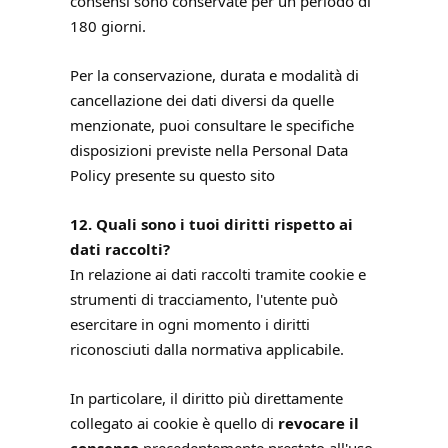
consensi sono conservate per un periodo di
180 giorni.
Per la conservazione, durata e modalità di
cancellazione dei dati diversi da quelle
menzionate, puoi consultare le specifiche
disposizioni previste nella Personal Data
Policy presente su questo sito
12. Quali sono i tuoi diritti rispetto ai
dati raccolti?
In relazione ai dati raccolti tramite cookie e
strumenti di tracciamento, l'utente può
esercitare in ogni momento i diritti
riconosciuti dalla normativa applicabile.
In particolare, il diritto più direttamente
collegato ai cookie è quello di
revocare il