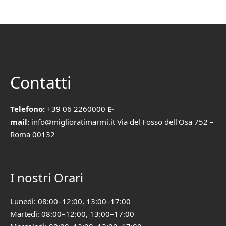
Contatti
Telefono:
+39 06 2260000
E-
mail:
info@miglioratimarmi.it Via del Fosso dell'Osa 752 –
Roma 00132
I nostri Orari
Lunedì: 08:00–12:00, 13:00–17:00
Martedì: 08:00–12:00, 13:00–17:00