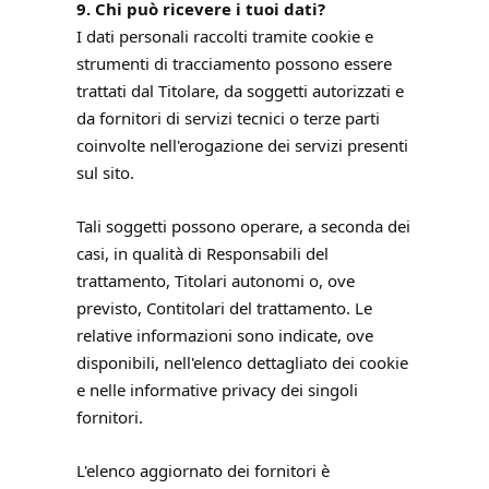
9. Chi può ricevere i tuoi dati?
I dati personali raccolti tramite cookie e
strumenti di tracciamento possono essere
trattati dal Titolare, da soggetti autorizzati e
da fornitori di servizi tecnici o terze parti
coinvolte nell'erogazione dei servizi presenti
sul sito.
Tali soggetti possono operare, a seconda dei
casi, in qualità di Responsabili del
trattamento, Titolari autonomi o, ove
previsto, Contitolari del trattamento. Le
relative informazioni sono indicate, ove
disponibili, nell'elenco dettagliato dei cookie
e nelle informative privacy dei singoli
fornitori.
L'elenco aggiornato dei fornitori è