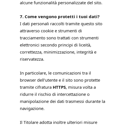
alcune funzionalità personalizzate del sito.
7. Come vengono protetti i tuoi dati?
I dati personali raccolti tramite questo sito
attraverso cookie e strumenti di
tracciamento sono trattati con strumenti
elettronici secondo principi di liceità,
correttezza, minimizzazione, integrità e
riservatezza.
In particolare, le comunicazioni tra il
browser dell’utente e il sito sono protette
tramite cifratura
HTTPS
, misura volta a
ridurre il rischio di intercettazione o
manipolazione dei dati trasmessi durante la
navigazione.
Il Titolare adotta inoltre ulteriori misure