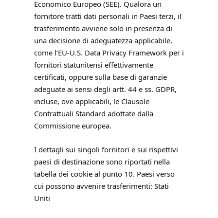
Economico Europeo (SEE). Qualora un
fornitore tratti dati personali in Paesi terzi, il
trasferimento avviene solo in presenza di
una decisione di adeguatezza applicabile,
come l’EU-U.S. Data Privacy Framework per i
fornitori statunitensi effettivamente
certificati, oppure sulla base di garanzie
adeguate ai sensi degli artt. 44 e ss. GDPR,
incluse, ove applicabili, le Clausole
Contrattuali Standard adottate dalla
Commissione europea.
I dettagli sui singoli fornitori e sui rispettivi
paesi di destinazione sono riportati nella
tabella dei cookie al punto 10. Paesi verso
cui possono avvenire trasferimenti: Stati
Uniti