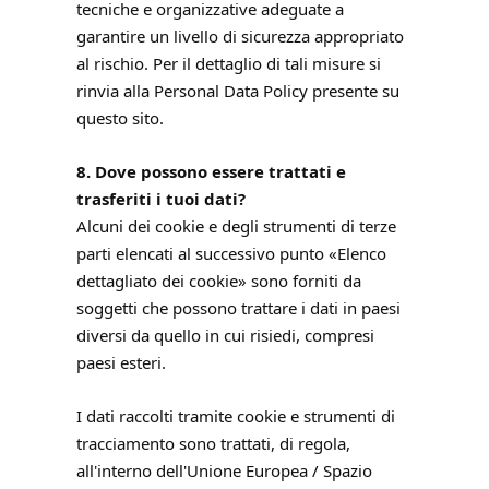
tecniche e organizzative adeguate a
garantire un livello di sicurezza appropriato
al rischio. Per il dettaglio di tali misure si
rinvia alla Personal Data Policy presente su
questo sito.
8. Dove possono essere trattati e
trasferiti i tuoi dati?
Alcuni dei cookie e degli strumenti di terze
parti elencati al successivo punto «Elenco
dettagliato dei cookie» sono forniti da
soggetti che possono trattare i dati in paesi
diversi da quello in cui risiedi, compresi
paesi esteri.
I dati raccolti tramite cookie e strumenti di
tracciamento sono trattati, di regola,
all'interno dell'Unione Europea / Spazio