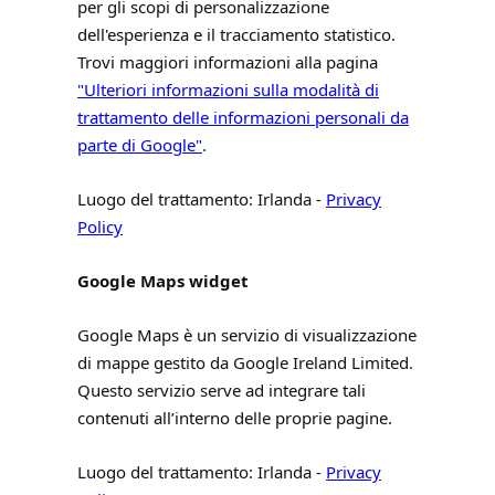
per gli scopi di personalizzazione
dell'esperienza e il tracciamento statistico.
Trovi maggiori informazioni alla pagina
"Ulteriori informazioni sulla modalità di
trattamento delle informazioni personali da
parte di Google"
.
Luogo del trattamento: Irlanda -
Privacy
Policy
Google Maps widget
Google Maps è un servizio di visualizzazione
di mappe gestito da Google Ireland Limited.
Questo servizio serve ad integrare tali
contenuti all’interno delle proprie pagine.
Luogo del trattamento: Irlanda -
Privacy