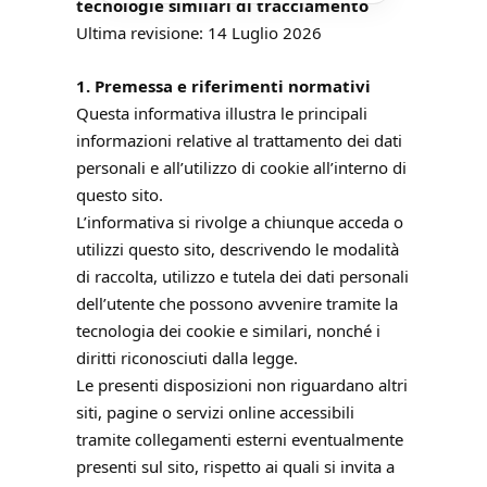
tecnologie similari di tracciamento
Ultima revisione: 14 Luglio 2026
1. Premessa e riferimenti normativi
Questa informativa illustra le principali
informazioni relative al trattamento dei dati
personali e all’utilizzo di cookie all’interno di
questo sito.
L’informativa si rivolge a chiunque acceda o
utilizzi questo sito, descrivendo le modalità
di raccolta, utilizzo e tutela dei dati personali
dell’utente che possono avvenire tramite la
tecnologia dei cookie e similari, nonché i
diritti riconosciuti dalla legge.
Le presenti disposizioni non riguardano altri
siti, pagine o servizi online accessibili
tramite collegamenti esterni eventualmente
presenti sul sito, rispetto ai quali si invita a