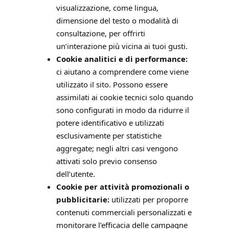
visualizzazione, come lingua,
dimensione del testo o modalità di
consultazione, per offrirti
un’interazione più vicina ai tuoi gusti.
Cookie analitici e di performance:
ci aiutano a comprendere come viene
utilizzato il sito. Possono essere
assimilati ai cookie tecnici solo quando
sono configurati in modo da ridurre il
potere identificativo e utilizzati
esclusivamente per statistiche
aggregate; negli altri casi vengono
attivati solo previo consenso
dell’utente.
Cookie per attività promozionali o
pubblicitarie:
utilizzati per proporre
contenuti commerciali personalizzati e
monitorare l’efficacia delle campagne