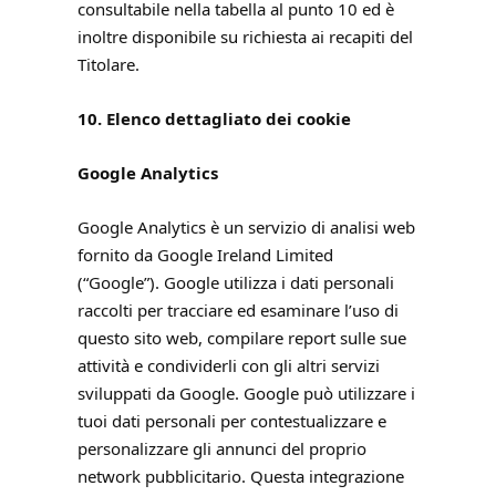
consultabile nella tabella al punto 10 ed è
inoltre disponibile su richiesta ai recapiti del
Titolare.
10. Elenco dettagliato dei cookie
Google Analytics
Google Analytics è un servizio di analisi web
fornito da Google Ireland Limited
(“Google”). Google utilizza i dati personali
raccolti per tracciare ed esaminare l’uso di
questo sito web, compilare report sulle sue
attività e condividerli con gli altri servizi
sviluppati da Google. Google può utilizzare i
tuoi dati personali per contestualizzare e
personalizzare gli annunci del proprio
network pubblicitario. Questa integrazione