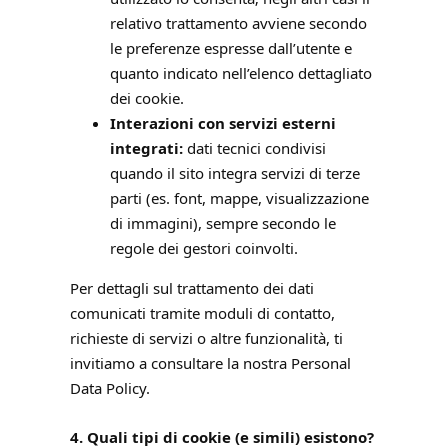
relativo trattamento avviene secondo
le preferenze espresse dall’utente e
quanto indicato nell’elenco dettagliato
dei cookie.
Interazioni con servizi esterni
integrati:
dati tecnici condivisi
quando il sito integra servizi di terze
parti (es. font, mappe, visualizzazione
di immagini), sempre secondo le
regole dei gestori coinvolti.
Per dettagli sul trattamento dei dati
comunicati tramite moduli di contatto,
richieste di servizi o altre funzionalità, ti
invitiamo a consultare la nostra Personal
Data Policy.
4. Quali tipi di cookie (e simili) esistono?