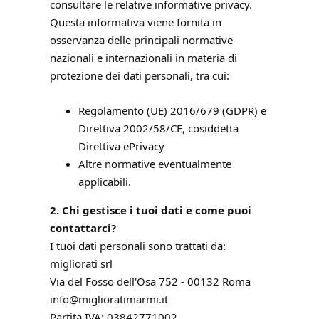
consultare le relative informative privacy.
Questa informativa viene fornita in
osservanza delle principali normative
nazionali e internazionali in materia di
protezione dei dati personali, tra cui:
Regolamento (UE) 2016/679 (GDPR) e
Direttiva 2002/58/CE, cosiddetta
Direttiva ePrivacy
Altre normative eventualmente
applicabili.
2. Chi gestisce i tuoi dati e come puoi
contattarci?
I tuoi dati personali sono trattati da:
migliorati srl
Via del Fosso dell'Osa 752 - 00132 Roma
info@miglioratimarmi.it
Partita IVA: 03842771002