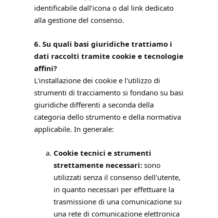
identificabile dall’icona o dal link dedicato
alla gestione del consenso.
6. Su quali basi giuridiche trattiamo i
dati raccolti tramite cookie e tecnologie
affini?
L'installazione dei cookie e l'utilizzo di
strumenti di tracciamento si fondano su basi
giuridiche differenti a seconda della
categoria dello strumento e della normativa
applicabile. In generale:
Cookie tecnici e strumenti
strettamente necessari:
sono
utilizzati senza il consenso dell'utente,
in quanto necessari per effettuare la
trasmissione di una comunicazione su
una rete di comunicazione elettronica