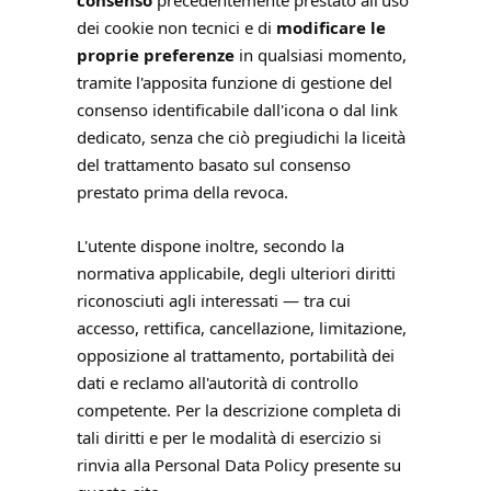
consenso
precedentemente prestato all'uso
dei cookie non tecnici e di
modificare le
proprie preferenze
in qualsiasi momento,
tramite l'apposita funzione di gestione del
consenso identificabile dall'icona o dal link
dedicato, senza che ciò pregiudichi la liceità
del trattamento basato sul consenso
prestato prima della revoca.
L'utente dispone inoltre, secondo la
normativa applicabile, degli ulteriori diritti
riconosciuti agli interessati — tra cui
accesso, rettifica, cancellazione, limitazione,
opposizione al trattamento, portabilità dei
dati e reclamo all'autorità di controllo
competente. Per la descrizione completa di
tali diritti e per le modalità di esercizio si
rinvia alla Personal Data Policy presente su