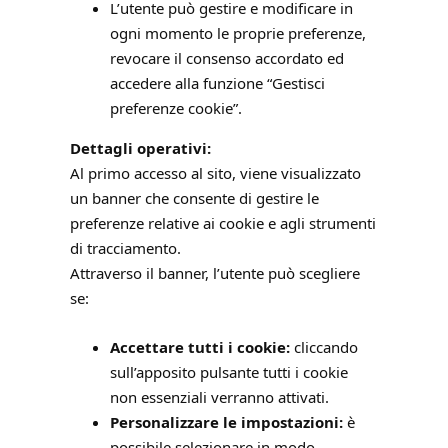
L’utente può gestire e modificare in
ogni momento le proprie preferenze,
revocare il consenso accordato ed
accedere alla funzione “Gestisci
preferenze cookie”.
Dettagli operativi:
Al primo accesso al sito, viene visualizzato
un banner che consente di gestire le
preferenze relative ai cookie e agli strumenti
di tracciamento.
Attraverso il banner, l’utente può scegliere
se:
Accettare tutti i cookie:
cliccando
sull’apposito pulsante tutti i cookie
non essenziali verranno attivati.
Personalizzare le impostazioni:
è
possibile selezionare in modo