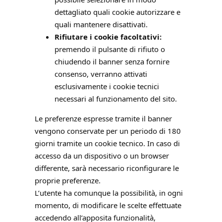
dettagliato quali cookie autorizzare e
quali mantenere disattivati.
Rifiutare i cookie facoltativi:
premendo il pulsante di rifiuto o
chiudendo il banner senza fornire
consenso, verranno attivati
esclusivamente i cookie tecnici
necessari al funzionamento del sito.
Le preferenze espresse tramite il banner
vengono conservate per un periodo di 180
giorni tramite un cookie tecnico. In caso di
accesso da un dispositivo o un browser
differente, sarà necessario riconfigurare le
proprie preferenze.
L’utente ha comunque la possibilità, in ogni
momento, di modificare le scelte effettuate
accedendo all’apposita funzionalità,