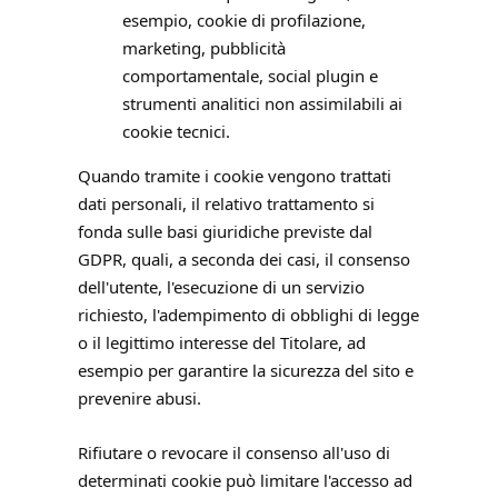
esempio, cookie di profilazione,
marketing, pubblicità
comportamentale, social plugin e
strumenti analitici non assimilabili ai
cookie tecnici.
Quando tramite i cookie vengono trattati
dati personali, il relativo trattamento si
fonda sulle basi giuridiche previste dal
GDPR, quali, a seconda dei casi, il consenso
dell'utente, l'esecuzione di un servizio
richiesto, l'adempimento di obblighi di legge
o il legittimo interesse del Titolare, ad
esempio per garantire la sicurezza del sito e
prevenire abusi.
Rifiutare o revocare il consenso all'uso di
determinati cookie può limitare l'accesso ad