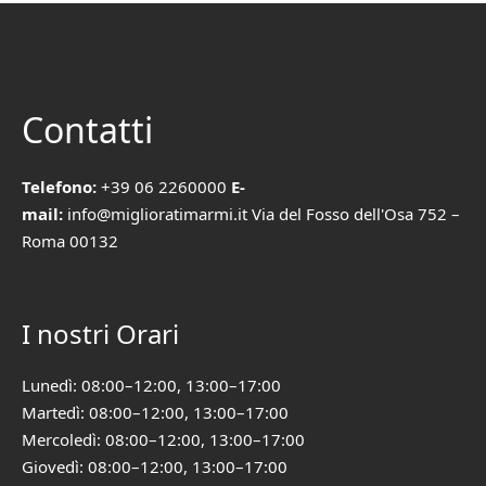
Contatti
Telefono:
+39 06 2260000
E-
mail:
info@miglioratimarmi.it Via del Fosso dell'Osa 752 –
Roma 00132
I nostri Orari
Lunedì: 08:00–12:00, 13:00–17:00
Martedì: 08:00–12:00, 13:00–17:00
Mercoledì: 08:00–12:00, 13:00–17:00
Giovedì: 08:00–12:00, 13:00–17:00