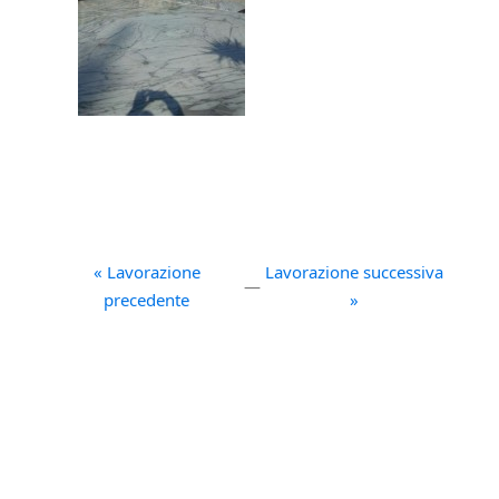
« Lavorazione
Lavorazione successiva
—
precedente
»