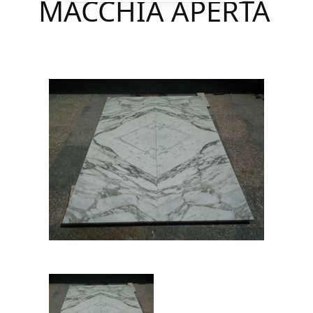
MACCHIA APERTA