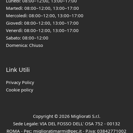
Lunedì: 08:00–12:00, 13:00–17:00
Martedì: 08:00–12:00, 13:00–17:00
Mercoledì: 08:00–12:00, 13:00–17:00
Giovedì: 08:00–12:00, 13:00–17:00
Venerdì: 08:00–12:00, 13:00–17:00
Sabato: 08:00–12:00
Domenica: Chiuso
Link Utili
Privacy Policy
Cookie policy
Copyright © 2026 Migliorati S.r.l.
Sede Legale: VIA DEL FOSSO DELL' OSA 752 - 00132
ROMA - Pec: miglioratimarmi@pec.it - P.iva: 03842771002