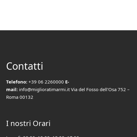
Contatti
Telefono:
+39 06 2260000
E-
mail:
info@miglioratimarmi.it Via del Fosso dell'Osa 752 –
Roma 00132
I nostri Orari