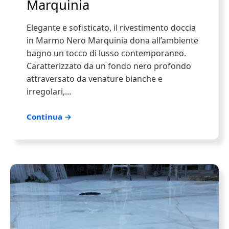
Marquinia
Elegante e sofisticato, il rivestimento doccia
in Marmo Nero Marquinia dona all’ambiente
bagno un tocco di lusso contemporaneo.
Caratterizzato da un fondo nero profondo
attraversato da venature bianche e
irregolari,…
Continua →