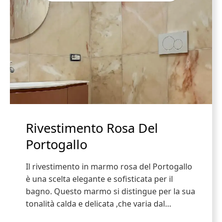
Rivestimento Rosa Del
Portogallo
Il rivestimento in marmo rosa del Portogallo
è una scelta elegante e sofisticata per il
bagno. Questo marmo si distingue per la sua
tonalità calda e delicata ,che varia dal…