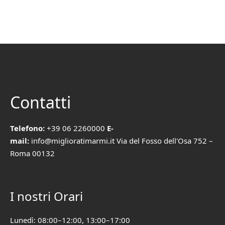
Contatti
Telefono:
+39 06 2260000
E-
mail:
info@miglioratimarmi.it Via del Fosso dell'Osa 752 –
Roma 00132
I nostri Orari
Lunedì: 08:00–12:00, 13:00–17:00