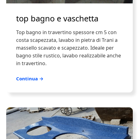
top bagno e vaschetta
Top bagno in travertino spessore cm 5 con
costa scapezzata, lavabo in pietra di Trani a
massello scavato e scapezzato. Ideale per
bagno stile rustico, lavabo realizzabile anche
in travertino.
Continua →