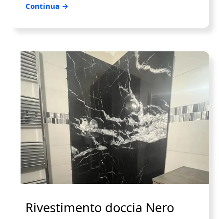
Continua →
Rivestimento doccia Nero