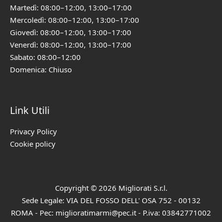
Martedì: 08:00–12:00, 13:00–17:00
Mercoledì: 08:00–12:00, 13:00–17:00
Giovedì: 08:00–12:00, 13:00–17:00
Venerdì: 08:00–12:00, 13:00–17:00
Sabato: 08:00–12:00
Domenica: Chiuso
Link Utili
Privacy Policy
Cookie policy
Copyright © 2026 Migliorati S.r.l.
Sede Legale: VIA DEL FOSSO DELL' OSA 752 - 00132
ROMA - Pec: miglioratimarmi@pec.it - P.iva: 03842771002