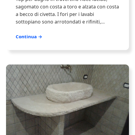
sagomato con costa a toro e alzata con costa
a becco di civetta. I fori per i lavabi
sottopiano sono arrotondati e rifiniti,…
Continua →