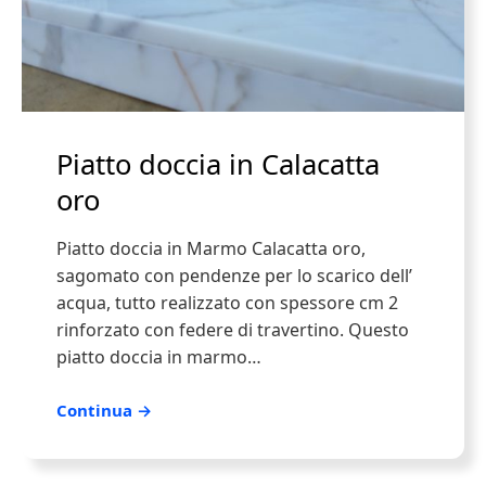
Piatto doccia in Calacatta
oro
Piatto doccia in Marmo Calacatta oro,
sagomato con pendenze per lo scarico dell’
acqua, tutto realizzato con spessore cm 2
rinforzato con federe di travertino. Questo
piatto doccia in marmo…
Continua →