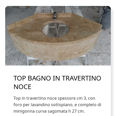
TOP BAGNO IN TRAVERTINO
NOCE
Top in travertino noce spessore cm 3, con
foro per lavandino sottopiano, e completo di
minigonna curva sagomata h 27 cm.